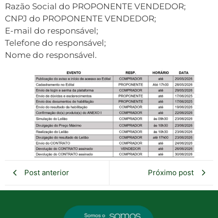
Razão Social do PROPONENTE VENDEDOR;
CNPJ do PROPONENTE VENDEDOR;
E-mail do responsável;
Telefone do responsável;
Nome do responsável.
Post anterior
Próximo post