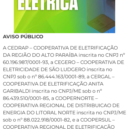
AVISO PÚBLICO
A CEDRAP – COOPERATIVA DE ELETRIFICAÇÃO
DA REGIÃO DO ALTO PARAÍBA inscrita no CNPJ nº
60.196.987/0001-93, a CEGERO – COOPERATIVA DE
ELETRICIDADE DE SÃO LUDGERO inscrita no
CNPJ sob o nº 86.444.163/0001-89, a CERGAL –
COOPERATIVA DE ELETRIFICAÇÃO ANITA
GARIBALDI inscrita no CNPJ/ME sob o nº
86.439.510/0001-85, a COOPERNORTE –
COOPERATIVA REGIONAL DE DISTRIBUICAO DE
ENERGIA DO LITORAL NORTE inscrita no CNPJ/ME
sob o nº 88.022.918/0001-82, e a COOPERSUL –
COOPERATIVA REGIONAL DE ELETRIFICAÇÃO