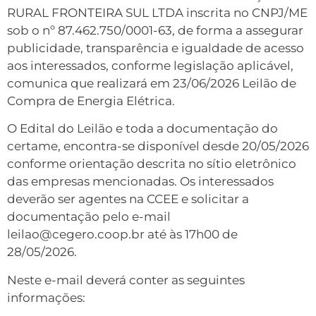
RURAL FRONTEIRA SUL LTDA inscrita no CNPJ/ME
sob o nº 87.462.750/0001-63, de forma a assegurar
publicidade, transparência e igualdade de acesso
aos interessados, conforme legislação aplicável,
comunica que realizará em 23/06/2026 Leilão de
Compra de Energia Elétrica.
O Edital do Leilão e toda a documentação do
certame, encontra-se disponível desde 20/05/2026
conforme orientação descrita no sítio eletrônico
das empresas mencionadas. Os interessados
deverão ser agentes na CCEE e solicitar a
documentação pelo e-mail
leilao@cegero.coop.br até às 17h00 de
28/05/2026.
Neste e-mail deverá conter as seguintes
informações: