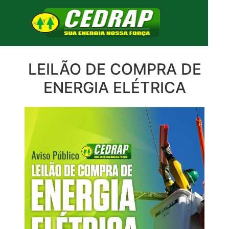
LEILÃO DE COMPRA DE
ENERGIA ELÉTRICA