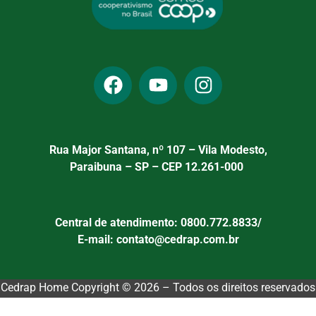
Rua Major Santana, nº 107 – Vila Modesto,
Paraibuna – SP – CEP 12.261-000
Central de atendimento: 0800.772.8833/
E-mail: contato@cedrap.com.br
Cedrap Home Copyright © 2026 – Todos os direitos reservados