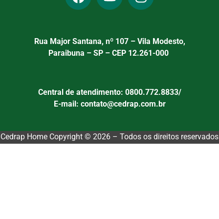
Rua Major Santana, nº 107 – Vila Modesto,
Paraibuna – SP – CEP 12.261-000
Central de atendimento: 0800.772.8833/
E-mail: contato@cedrap.com.br
Cedrap Home Copyright © 2026 – Todos os direitos reservados