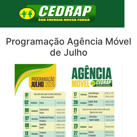
Programação Agência Móvel
de Julho