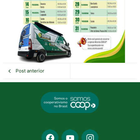
Post anterior