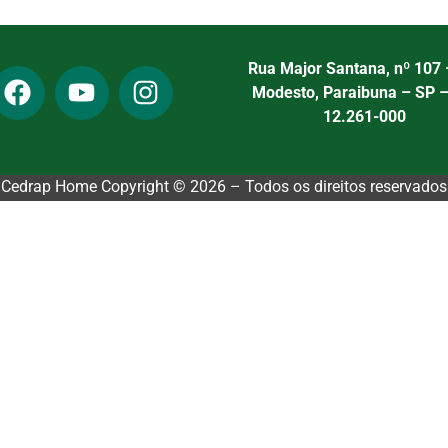
Rua Major Santana, nº 107 
Modesto, Paraibuna – SP 
12.261-000
Cedrap Home Copyright © 2026 – Todos os direitos reservados