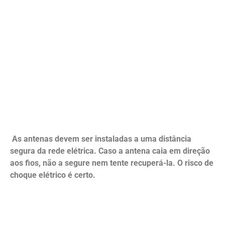
As antenas devem ser instaladas a uma distância
segura da rede elétrica. Caso a antena caia em direção
aos fios, não a segure nem tente recuperá-la. O risco de
choque elétrico é certo.