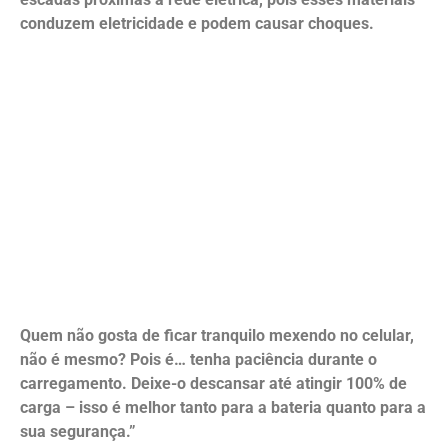
conduzem eletricidade e podem causar choques.
Quem não gosta de ficar tranquilo mexendo no celular,
não é mesmo? Pois é… tenha paciência durante o
carregamento. Deixe-o descansar até atingir 100% de
carga – isso é melhor tanto para a bateria quanto para a
sua segurança.”