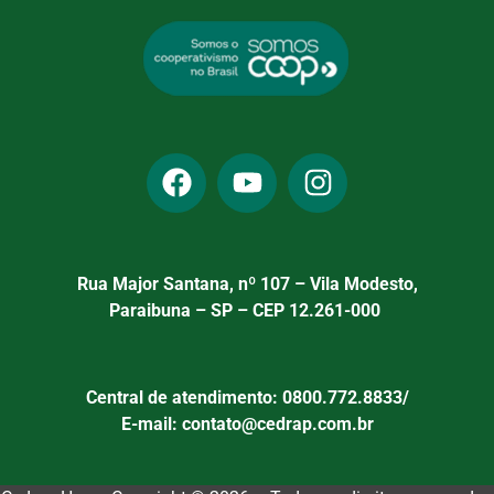
Rua Major Santana, nº 107 – Vila Modesto,
Paraibuna – SP – CEP 12.261-000
Central de atendimento: 0800.772.8833/
E-mail: contato@cedrap.com.br