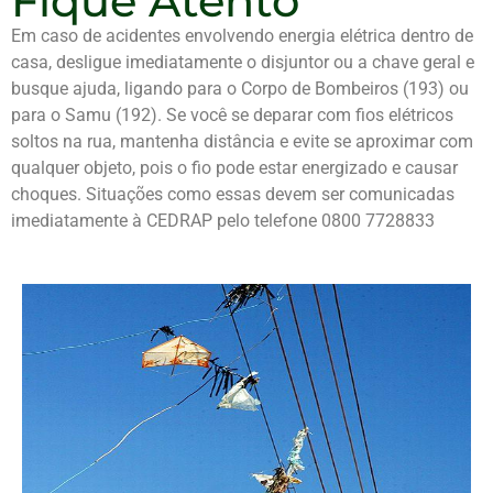
Fique Atento
Em caso de acidentes envolvendo energia elétrica dentro de
casa, desligue imediatamente o disjuntor ou a chave geral e
busque ajuda, ligando para o Corpo de Bombeiros (193) ou
para o Samu (192). Se você se deparar com fios elétricos
soltos na rua, mantenha distância e evite se aproximar com
qualquer objeto, pois o fio pode estar energizado e causar
choques. Situações como essas devem ser comunicadas
imediatamente à CEDRAP pelo telefone 0800 7728833