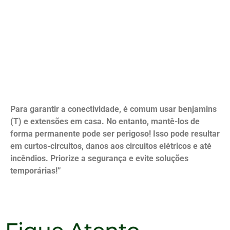
Para garantir a conectividade, é comum usar benjamins
(T) e extensões em casa. No entanto, mantê-los de
forma permanente pode ser perigoso! Isso pode resultar
em curtos-circuitos, danos aos circuitos elétricos e até
incêndios. Priorize a segurança e evite soluções
temporárias!”