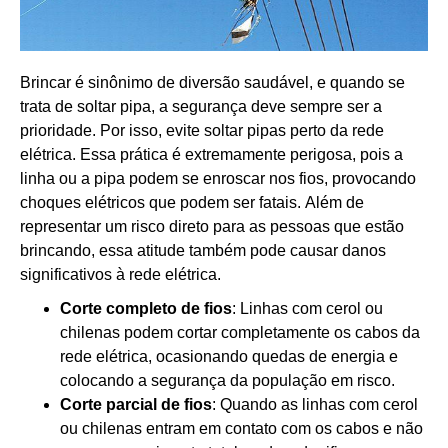
Brincar é sinônimo de diversão saudável, e quando se
trata de soltar pipa, a segurança deve sempre ser a
prioridade. Por isso, evite soltar pipas perto da rede
elétrica. Essa prática é extremamente perigosa, pois a
linha ou a pipa podem se enroscar nos fios, provocando
choques elétricos que podem ser fatais.
Além de
representar um risco direto para as pessoas que
estão
brincando, essa atitude também pode causar danos
significativos à rede elétrica
.
Corte completo de fios
: Linhas com cerol ou
chilenas podem cortar completamente os cabos da
rede elétrica, ocasionando quedas de energia e
colocando a segurança da população em risco.
Corte parcial de fios
: Quando as linhas com cerol
ou chilenas entram em contato com os cabos e não