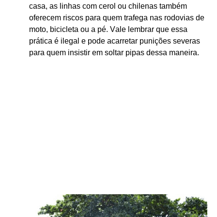
casa, as linhas com cerol ou chilenas também
oferecem riscos para quem trafega nas rodovias de
moto, bicicleta ou a pé. Vale lembrar que essa
prática é ilegal e pode acarretar punições severas
para quem insistir em soltar pipas dessa maneira.