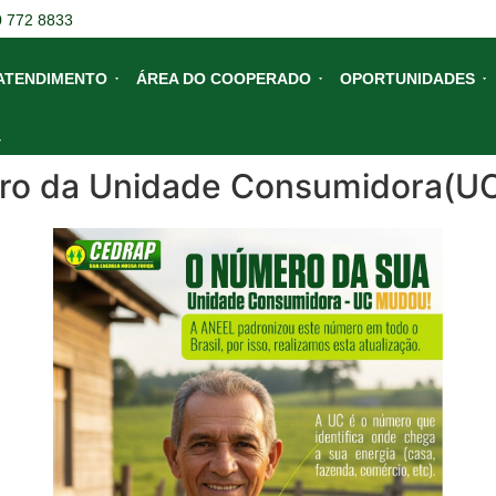
0 772 8833
ATENDIMENTO
ÁREA DO COOPERADO
OPORTUNIDADES
o da Unidade Consumidora(UC)